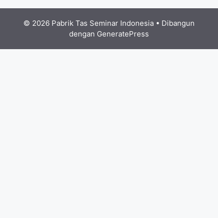
© 2026 Pabrik Tas Seminar Indonesia
• Dibangun
dengan
GeneratePress