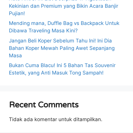
Kekinian dan Premium yang Bikin Acara Banjir
Pujian!
Mending mana, Duffle Bag vs Backpack Untuk
Dibawa Traveling Masa Kini?
Jangan Beli Koper Sebelum Tahu Ini! Ini Dia
Bahan Koper Mewah Paling Awet Sepanjang
Masa
Bukan Cuma Blacu! Ini 5 Bahan Tas Souvenir
Estetik, yang Anti Masuk Tong Sampah!
Recent Comments
Tidak ada komentar untuk ditampilkan.