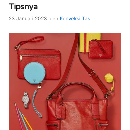
Tipsnya
23 Januari 2023
oleh
Konveksi Tas