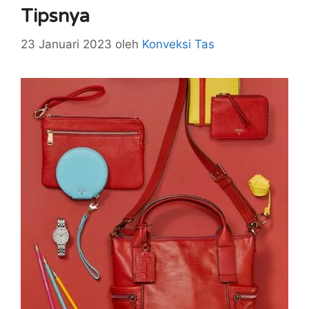
Tipsnya
23 Januari 2023
oleh
Konveksi Tas