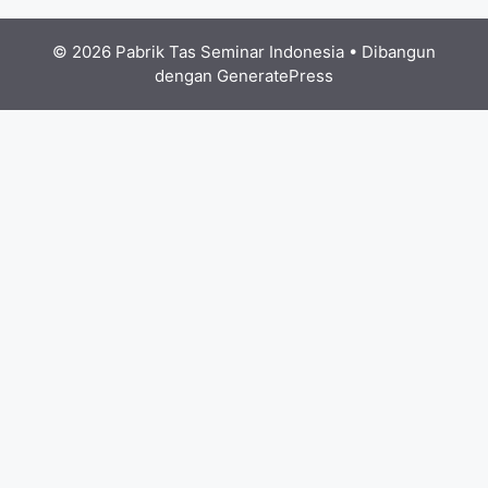
© 2026 Pabrik Tas Seminar Indonesia
• Dibangun
dengan
GeneratePress