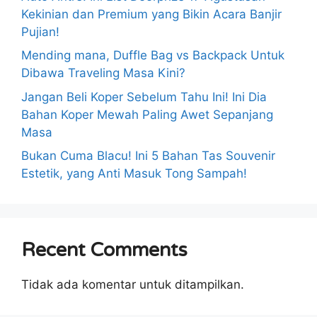
Kekinian dan Premium yang Bikin Acara Banjir
Pujian!
Mending mana, Duffle Bag vs Backpack Untuk
Dibawa Traveling Masa Kini?
Jangan Beli Koper Sebelum Tahu Ini! Ini Dia
Bahan Koper Mewah Paling Awet Sepanjang
Masa
Bukan Cuma Blacu! Ini 5 Bahan Tas Souvenir
Estetik, yang Anti Masuk Tong Sampah!
Recent Comments
Tidak ada komentar untuk ditampilkan.