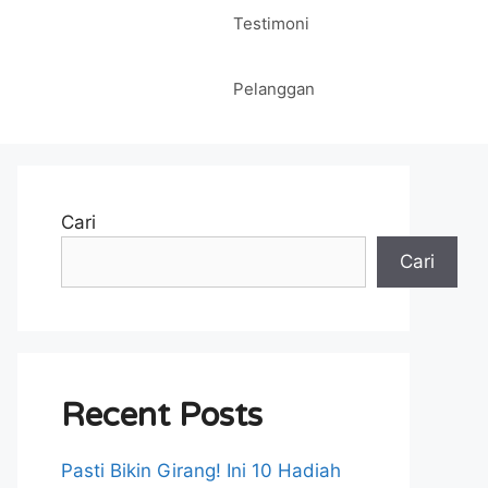
Testimoni
Pelanggan
Cari
Cari
Recent Posts
Pasti Bikin Girang! Ini 10 Hadiah