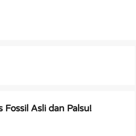
ossil Asli dan Palsu!