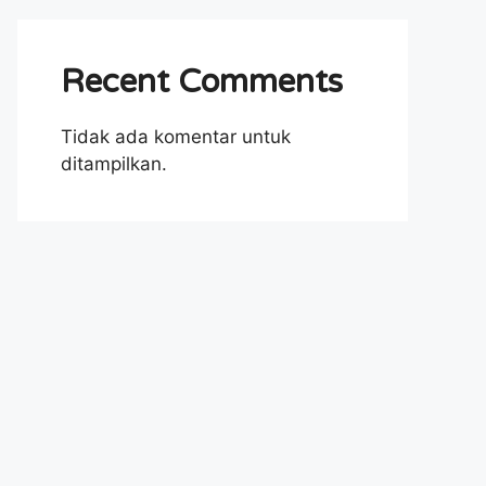
Recent Comments
Tidak ada komentar untuk
ditampilkan.