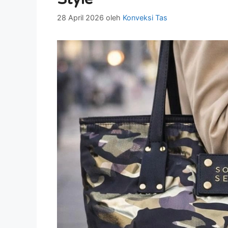
28 April 2026
oleh
Konveksi Tas