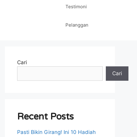
Testimoni
Pelanggan
Cari
Cari
Recent Posts
Pasti Bikin Girang! Ini 10 Hadiah