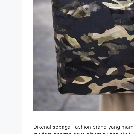
Dikenal sebagai fashion brand yang ma