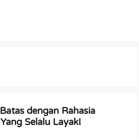
a Batas dengan Rahasia
Yang Selalu Layak!