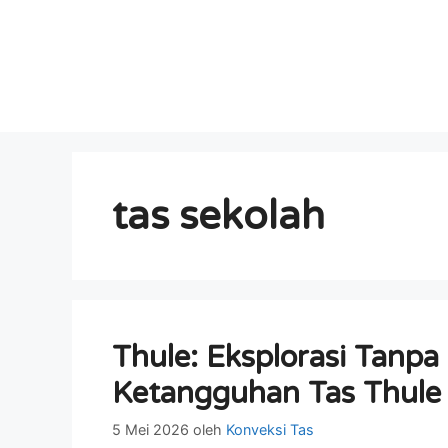
tas sekolah
Thule: Eksplorasi Tanp
Ketangguhan Tas Thule 
5 Mei 2026
oleh
Konveksi Tas