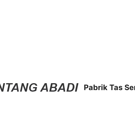
Pabrik Tas Se