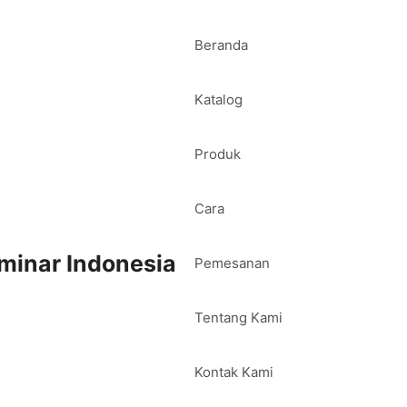
Beranda
Katalog
Produk
Cara
minar Indonesia
Pemesanan
Tentang Kami
Kontak Kami