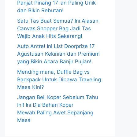
Panjat Pinang 17-an Paling Unik
dan Bikin Rebutan!
Satu Tas Buat Semua? Ini Alasan
Canvas Shopper Bag Jadi Tas
Wajib Anak Hits Sekarang!
Auto Antre! Ini List Doorprize 17
Agustusan Kekinian dan Premium
yang Bikin Acara Banjir Pujian!
Mending mana, Duffle Bag vs
Backpack Untuk Dibawa Traveling
Masa Kini?
Jangan Beli Koper Sebelum Tahu
Ini! Ini Dia Bahan Koper
Mewah Paling Awet Sepanjang
Masa