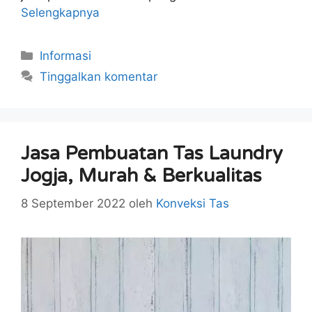
Selengkapnya
Kategori
Informasi
Tinggalkan komentar
Jasa Pembuatan Tas Laundry
Jogja, Murah & Berkualitas
8 September 2022
oleh
Konveksi Tas