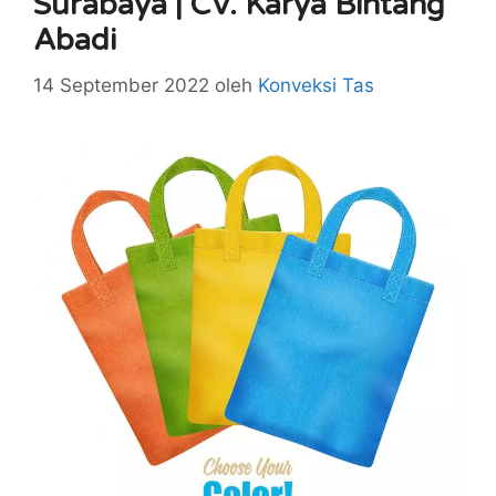
Surabaya | CV. Karya Bintang
Abadi
14 September 2022
oleh
Konveksi Tas