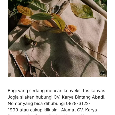
Bagi yang sedang mencari konveksi tas kanvas
Jogja silakan hubungi CV. Karya Bintang Abadi.
Nomor yang bisa dihubungi 0878-3122-
1999 atau cukup klik sini. Alamat CV. Karya