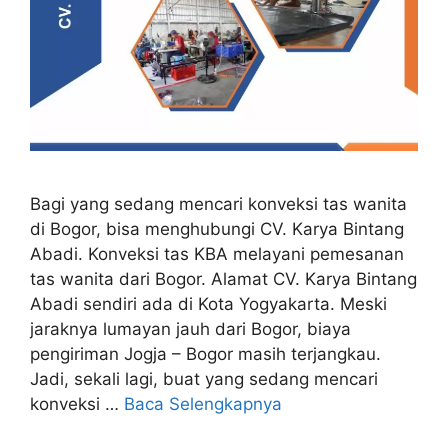
Bagi yang sedang mencari konveksi tas wanita
di Bogor, bisa menghubungi CV. Karya Bintang
Abadi. Konveksi tas KBA melayani pemesanan
tas wanita dari Bogor. Alamat CV. Karya Bintang
Abadi sendiri ada di Kota Yogyakarta. Meski
jaraknya lumayan jauh dari Bogor, biaya
pengiriman Jogja – Bogor masih terjangkau.
Jadi, sekali lagi, buat yang sedang mencari
konveksi …
Baca Selengkapnya