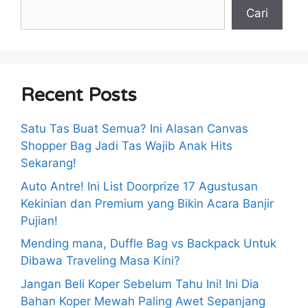
Cari
Recent Posts
Satu Tas Buat Semua? Ini Alasan Canvas
Shopper Bag Jadi Tas Wajib Anak Hits
Sekarang!
Auto Antre! Ini List Doorprize 17 Agustusan
Kekinian dan Premium yang Bikin Acara Banjir
Pujian!
Mending mana, Duffle Bag vs Backpack Untuk
Dibawa Traveling Masa Kini?
Jangan Beli Koper Sebelum Tahu Ini! Ini Dia
Bahan Koper Mewah Paling Awet Sepanjang