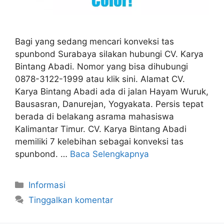
Bagi yang sedang mencari konveksi tas
spunbond Surabaya silakan hubungi CV. Karya
Bintang Abadi. Nomor yang bisa dihubungi
0878-3122-1999 atau klik sini. Alamat CV.
Karya Bintang Abadi ada di jalan Hayam Wuruk,
Bausasran, Danurejan, Yogyakata. Persis tepat
berada di belakang asrama mahasiswa
Kalimantar Timur. CV. Karya Bintang Abadi
memiliki 7 kelebihan sebagai konveksi tas
spunbond. …
Baca Selengkapnya
Kategori
Informasi
Tinggalkan komentar