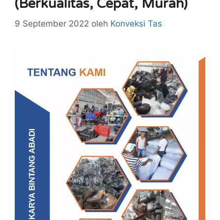
(Berkualitas, Cepat, Murah)
9 September 2022
oleh
Konveksi Tas