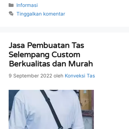
Kategori
Informasi
Tinggalkan komentar
Jasa Pembuatan Tas
Selempang Custom
Berkualitas dan Murah
9 September 2022
oleh
Konveksi Tas