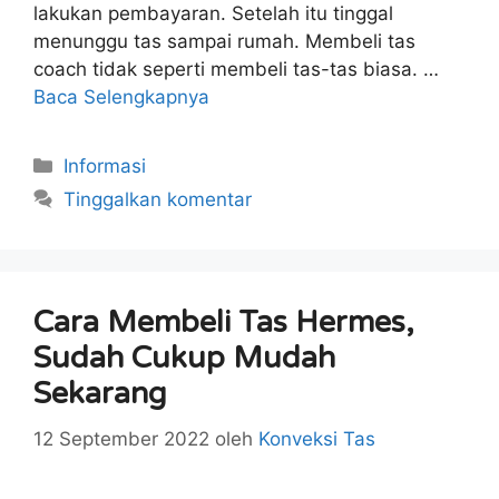
lakukan pembayaran. Setelah itu tinggal
menunggu tas sampai rumah. Membeli tas
coach tidak seperti membeli tas-tas biasa. …
Baca Selengkapnya
Kategori
Informasi
Tinggalkan komentar
Cara Membeli Tas Hermes,
Sudah Cukup Mudah
Sekarang
12 September 2022
oleh
Konveksi Tas