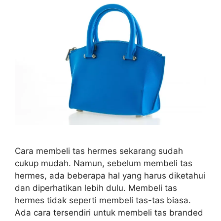
Cara membeli tas hermes sekarang sudah
cukup mudah. Namun, sebelum membeli tas
hermes, ada beberapa hal yang harus diketahui
dan diperhatikan lebih dulu. Membeli tas
hermes tidak seperti membeli tas-tas biasa.
Ada cara tersendiri untuk membeli tas branded