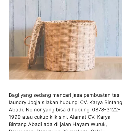
Bagi yang sedang mencari jasa pembuatan tas
laundry Jogja silakan hubungi CV. Karya Bintang
Abadi. Nomor yang bisa dihubungi 0878-3122-
1999 atau cukup klik sini. Alamat CV. Karya
Bintang Abadi ada di jalan Hayam Wuruk,