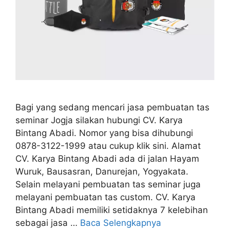
Bagi yang sedang mencari jasa pembuatan tas
seminar Jogja silakan hubungi CV. Karya
Bintang Abadi. Nomor yang bisa dihubungi
0878-3122-1999 atau cukup klik sini. Alamat
CV. Karya Bintang Abadi ada di jalan Hayam
Wuruk, Bausasran, Danurejan, Yogyakata.
Selain melayani pembuatan tas seminar juga
melayani pembuatan tas custom. CV. Karya
Bintang Abadi memiliki setidaknya 7 kelebihan
sebagai jasa …
Baca Selengkapnya