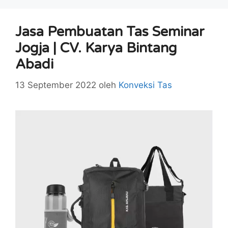
Jasa Pembuatan Tas Seminar
Jogja | CV. Karya Bintang
Abadi
13 September 2022
oleh
Konveksi Tas