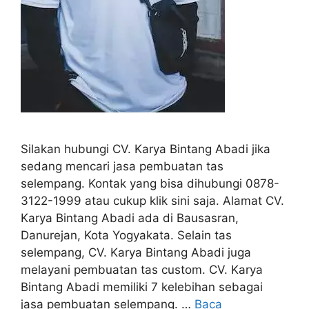
Silakan hubungi CV. Karya Bintang Abadi jika
sedang mencari jasa pembuatan tas
selempang. Kontak yang bisa dihubungi 0878-
3122-1999 atau cukup klik sini saja. Alamat CV.
Karya Bintang Abadi ada di Bausasran,
Danurejan, Kota Yogyakata. Selain tas
selempang, CV. Karya Bintang Abadi juga
melayani pembuatan tas custom. CV. Karya
Bintang Abadi memiliki 7 kelebihan sebagai
jasa pembuatan selempang. …
Baca