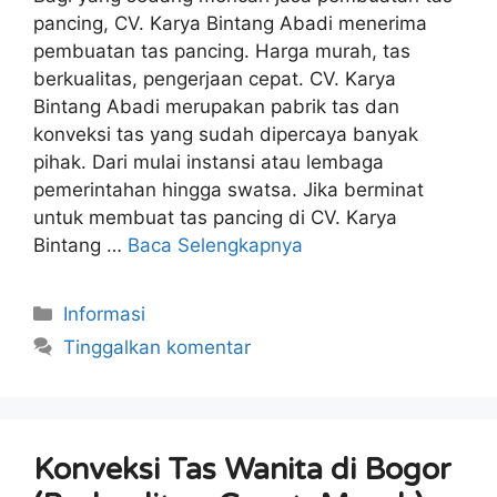
pancing, CV. Karya Bintang Abadi menerima
pembuatan tas pancing. Harga murah, tas
berkualitas, pengerjaan cepat. CV. Karya
Bintang Abadi merupakan pabrik tas dan
konveksi tas yang sudah dipercaya banyak
pihak. Dari mulai instansi atau lembaga
pemerintahan hingga swatsa. Jika berminat
untuk membuat tas pancing di CV. Karya
Bintang …
Baca Selengkapnya
Kategori
Informasi
Tinggalkan komentar
Konveksi Tas Wanita di Bogor