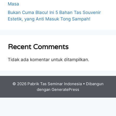
Masa
Bukan Cuma Blacu! Ini 5 Bahan Tas Souvenir
Estetik, yang Anti Masuk Tong Sampah!
Recent Comments
Tidak ada komentar untuk ditampilkan.
© 2026 Pabrik Tas Seminar Indonesia
• Dibangun
dengan
GeneratePress