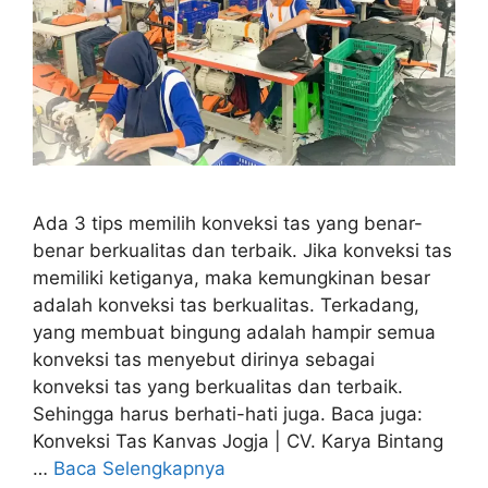
Ada 3 tips memilih konveksi tas yang benar-
benar berkualitas dan terbaik. Jika konveksi tas
memiliki ketiganya, maka kemungkinan besar
adalah konveksi tas berkualitas. Terkadang,
yang membuat bingung adalah hampir semua
konveksi tas menyebut dirinya sebagai
konveksi tas yang berkualitas dan terbaik.
Sehingga harus berhati-hati juga. Baca juga:
Konveksi Tas Kanvas Jogja | CV. Karya Bintang
…
Baca Selengkapnya