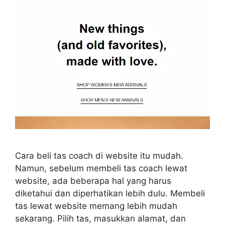
Cara beli tas coach di website itu mudah.
Namun, sebelum membeli tas coach lewat
website, ada beberapa hal yang harus
diketahui dan diperhatikan lebih dulu. Membeli
tas lewat website memang lebih mudah
sekarang. Pilih tas, masukkan alamat, dan