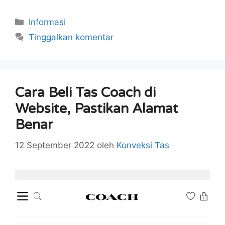
Kategori
Informasi
Tinggalkan komentar
Cara Beli Tas Coach di
Website, Pastikan Alamat
Benar
12 September 2022
oleh
Konveksi Tas